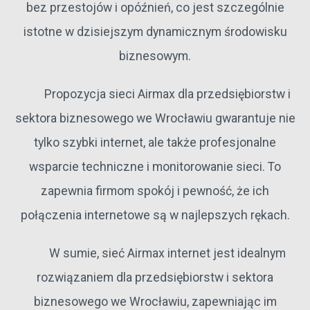
bez przestojów i opóźnień, co jest szczególnie
istotne w dzisiejszym dynamicznym środowisku
biznesowym.
Propozycja sieci Airmax dla przedsiębiorstw i
sektora biznesowego we Wrocławiu gwarantuje nie
tylko szybki internet, ale także profesjonalne
wsparcie techniczne i monitorowanie sieci. To
zapewnia firmom spokój i pewność, że ich
połączenia internetowe są w najlepszych rękach.
W sumie, sieć Airmax internet jest idealnym
rozwiązaniem dla przedsiębiorstw i sektora
biznesowego we Wrocławiu, zapewniając im