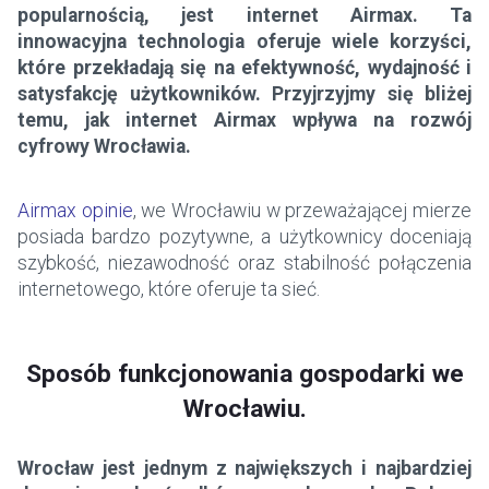
popularnością, jest internet Airmax. Ta
innowacyjna technologia oferuje wiele korzyści,
które przekładają się na efektywność, wydajność i
satysfakcję użytkowników. Przyjrzyjmy się bliżej
temu, jak internet Airmax wpływa na rozwój
cyfrowy Wrocławia.
Airmax opinie
, we Wrocławiu w przeważającej mierze
posiada bardzo pozytywne, a użytkownicy doceniają
szybkość, niezawodność oraz stabilność połączenia
internetowego, które oferuje ta sieć.
Sposób funkcjonowania gospodarki we
Wrocławiu.
Wrocław jest jednym z największych i najbardziej