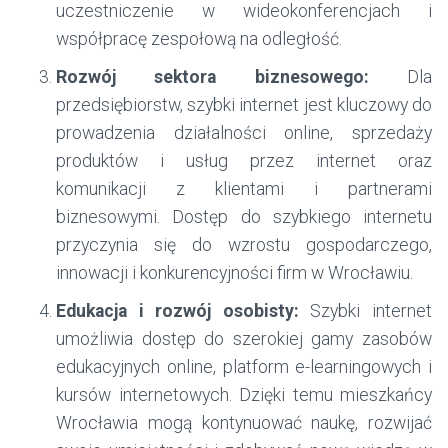
uczestniczenie w wideokonferencjach i
współpracę zespołową na odległość.
Rozwój sektora biznesowego:
Dla
przedsiębiorstw, szybki internet jest kluczowy do
prowadzenia działalności online, sprzedaży
produktów i usług przez internet oraz
komunikacji z klientami i partnerami
biznesowymi. Dostęp do szybkiego internetu
przyczynia się do wzrostu gospodarczego,
innowacji i konkurencyjności firm w Wrocławiu.
Edukacja i rozwój osobisty:
Szybki internet
umożliwia dostęp do szerokiej gamy zasobów
edukacyjnych online, platform e-learningowych i
kursów internetowych. Dzięki temu mieszkańcy
Wrocławia mogą kontynuować naukę, rozwijać