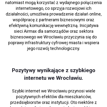
natomiast mogą korzystać z wydajnego połączenia
internetowego, co sprzyja rozwojowi ich
działalności, umożliwia prowadzenie działań online,
współpracę z partnerami biznesowymi oraz
efektywną komunikację wewnętrzną. Inicjatywa
sieci Airmax dla samorządów oraz sektora
biznesowego we Wrocławiu przyczynia się do
poprawy infrastruktury cyfrowej miasta i wspiera
jego rozwój technologiczny.
Pozytywy wynikające z szybkiego
internetu we Wrocławiu.
Szybki internet we Wrocławiu przynosi wiele
pozytywnych efektów dla mieszkańców,
przedsiębiorstw oraz instytucji. Oto niektóre z