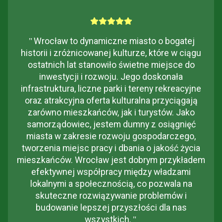
"
Wrocław to dynamiczne miasto o bogatej
historii i zróżnicowanej kulturze, które w ciągu
ostatnich lat stanowiło świetne miejsce do
inwestycji i rozwoju. Jego doskonała
infrastruktura, liczne parki i tereny rekreacyjne
oraz atrakcyjna oferta kulturalna przyciągają
zarówno mieszkańców, jak i turystów. Jako
samorządowiec, jestem dumny z osiągnięć
miasta w zakresie rozwoju gospodarczego,
tworzenia miejsc pracy i dbania o jakość życia
mieszkańców. Wrocław jest dobrym przykładem
efektywnej współpracy między władzami
lokalnymi a społecznością, co pozwala na
skuteczne rozwiązywanie problemów i
budowanie lepszej przyszłości dla nas
wszystkich.
"