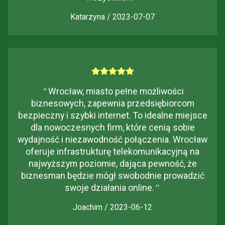
Katarzyna / 2023-07-07
"
Wrocław, miasto pełne możliwości
biznesowych, zapewnia przedsiębiorcom
bezpieczny i szybki internet. To idealne miejsce
dla nowoczesnych firm, które cenią sobie
wydajność i niezawodność połączenia. Wrocław
oferuje infrastrukturę telekomunikacyjną na
najwyższym poziomie, dająca pewność, że
biznesman będzie mógł swobodnie prowadzić
swoje działania online.
"
Joachim / 2023-06-12