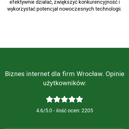
efektywnie działać, zwiększyć konkurencyjność i
wykorzystać potencjał nowoczesnych technologii.
Biznes internet dla firm Wrocław. Opinie
użytkowników:
4.6/5.0 - ilość ocen:
2205