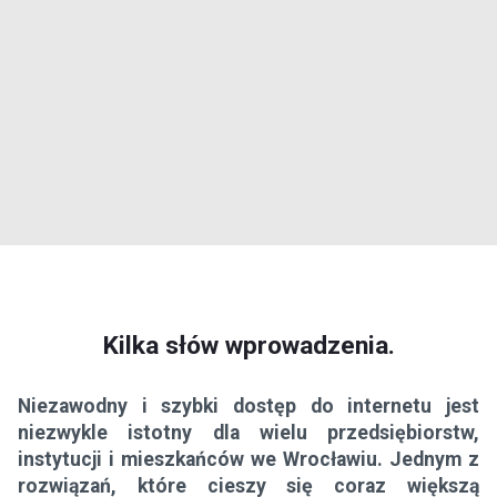
Kilka słów wprowadzenia.
Niezawodny i szybki dostęp do internetu jest
niezwykle istotny dla wielu przedsiębiorstw,
instytucji i mieszkańców we Wrocławiu. Jednym z
rozwiązań, które cieszy się coraz większą