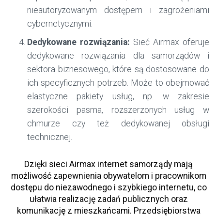
nieautoryzowanym dostępem i zagrożeniami
cybernetycznymi.
Dedykowane rozwiązania:
Sieć Airmax oferuje
dedykowane rozwiązania dla samorządów i
sektora biznesowego, które są dostosowane do
ich specyficznych potrzeb. Może to obejmować
elastyczne pakiety usług, np. w zakresie
szerokości pasma, rozszerzonych usług w
chmurze czy też dedykowanej obsługi
technicznej.
Dzięki sieci Airmax internet samorządy mają
możliwość zapewnienia obywatelom i pracownikom
dostępu do niezawodnego i szybkiego internetu, co
ułatwia realizację zadań publicznych oraz
komunikację z mieszkańcami. Przedsiębiorstwa