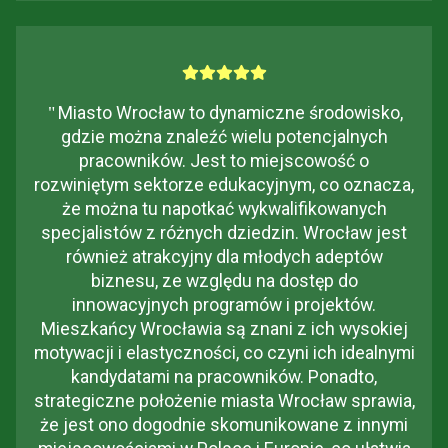
"
Miasto Wrocław to dynamiczne środowisko,
gdzie można znaleźć wielu potencjalnych
pracowników. Jest to miejscowość o
rozwiniętym sektorze edukacyjnym, co oznacza,
że można tu napotkać wykwalifikowanych
specjalistów z różnych dziedzin. Wrocław jest
również atrakcyjny dla młodych adeptów
biznesu, ze względu na dostęp do
innowacyjnych programów i projektów.
Mieszkańcy Wrocławia są znani z ich wysokiej
motywacji i elastyczności, co czyni ich idealnymi
kandydatami na pracowników. Ponadto,
strategiczne położenie miasta Wrocław sprawia,
że jest ono dogodnie skomunikowane z innymi