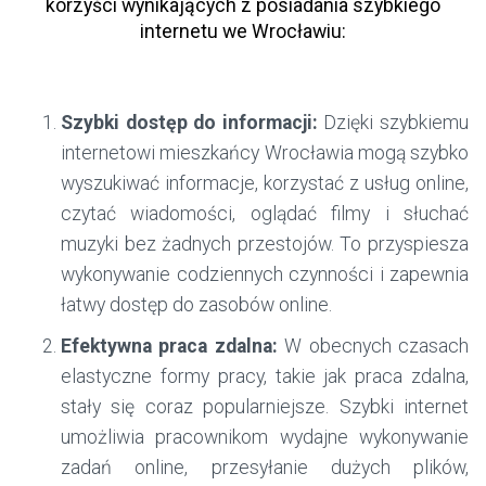
korzyści wynikających z posiadania szybkiego
internetu we Wrocławiu:
Szybki dostęp do informacji:
Dzięki szybkiemu
internetowi mieszkańcy Wrocławia mogą szybko
wyszukiwać informacje, korzystać z usług online,
czytać wiadomości, oglądać filmy i słuchać
muzyki bez żadnych przestojów. To przyspiesza
wykonywanie codziennych czynności i zapewnia
łatwy dostęp do zasobów online.
Efektywna praca zdalna:
W obecnych czasach
elastyczne formy pracy, takie jak praca zdalna,
stały się coraz popularniejsze. Szybki internet
umożliwia pracownikom wydajne wykonywanie
zadań online, przesyłanie dużych plików,