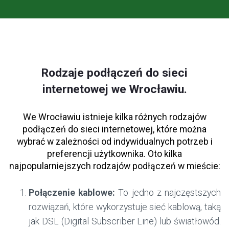
Rodzaje podłączeń do sieci
internetowej we Wrocławiu.
We Wrocławiu istnieje kilka różnych rodzajów
podłączeń do sieci internetowej, które można
wybrać w zależności od indywidualnych potrzeb i
preferencji użytkownika. Oto kilka
najpopularniejszych rodzajów podłączeń w mieście:
Połączenie kablowe:
To jedno z najczęstszych
rozwiązań, które wykorzystuje sieć kablową, taką
jak DSL (Digital Subscriber Line) lub światłowód.