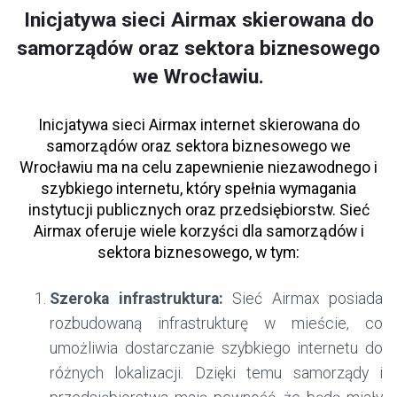
Inicjatywa sieci Airmax skierowana do
samorządów oraz sektora biznesowego
we Wrocławiu.
Inicjatywa sieci Airmax internet skierowana do
samorządów oraz sektora biznesowego we
Wrocławiu ma na celu zapewnienie niezawodnego i
szybkiego internetu, który spełnia wymagania
instytucji publicznych oraz przedsiębiorstw. Sieć
Airmax oferuje wiele korzyści dla samorządów i
sektora biznesowego, w tym:
Szeroka infrastruktura:
Sieć Airmax posiada
rozbudowaną infrastrukturę w mieście, co
umożliwia dostarczanie szybkiego internetu do
różnych lokalizacji. Dzięki temu samorządy i