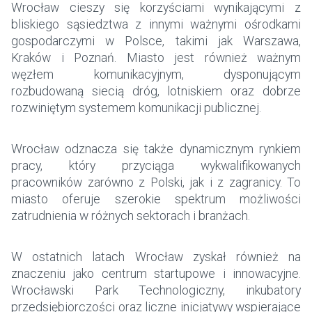
Wrocław cieszy się korzyściami wynikającymi z
bliskiego sąsiedztwa z innymi ważnymi ośrodkami
gospodarczymi w Polsce, takimi jak Warszawa,
Kraków i Poznań. Miasto jest również ważnym
węzłem komunikacyjnym, dysponującym
rozbudowaną siecią dróg, lotniskiem oraz dobrze
rozwiniętym systemem komunikacji publicznej.
Wrocław odznacza się także dynamicznym rynkiem
pracy, który przyciąga wykwalifikowanych
pracowników zarówno z Polski, jak i z zagranicy. To
miasto oferuje szerokie spektrum możliwości
zatrudnienia w różnych sektorach i branżach.
W ostatnich latach Wrocław zyskał również na
znaczeniu jako centrum startupowe i innowacyjne.
Wrocławski Park Technologiczny, inkubatory
przedsiębiorczości oraz liczne inicjatywy wspierające