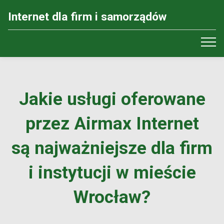
Internet dla firm i samorządów
Jakie usługi oferowane
przez Airmax Internet
są najważniejsze dla firm
i instytucji w mieście
Wrocław?