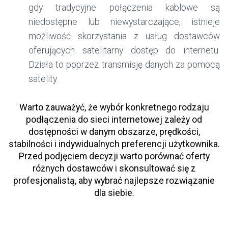
gdy tradycyjne połączenia kablowe są
niedostępne lub niewystarczające, istnieje
możliwość skorzystania z usług dostawców
oferujących satelitarny dostęp do internetu.
Działa to poprzez transmisję danych za pomocą
satelity.
Warto zauważyć, że wybór konkretnego rodzaju
podłączenia do sieci internetowej zależy od
dostępności w danym obszarze, prędkości,
stabilności i indywidualnych preferencji użytkownika.
Przed podjęciem decyzji warto porównać oferty
różnych dostawców i skonsultować się z
profesjonalistą, aby wybrać najlepsze rozwiązanie
dla siebie.