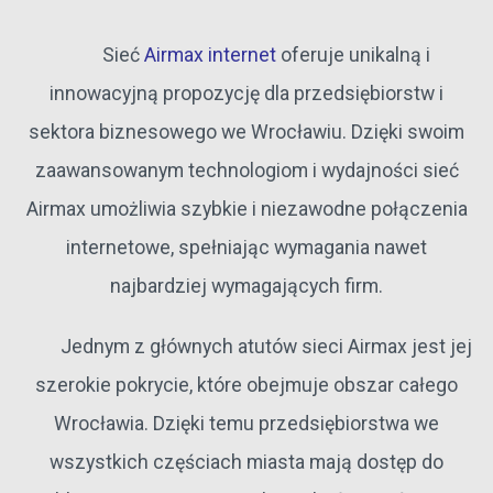
Sieć
Airmax internet
oferuje unikalną i
innowacyjną propozycję dla przedsiębiorstw i
sektora biznesowego we Wrocławiu. Dzięki swoim
zaawansowanym technologiom i wydajności sieć
Airmax umożliwia szybkie i niezawodne połączenia
internetowe, spełniając wymagania nawet
najbardziej wymagających firm.
Jednym z głównych atutów sieci Airmax jest jej
szerokie pokrycie, które obejmuje obszar całego
Wrocławia. Dzięki temu przedsiębiorstwa we
wszystkich częściach miasta mają dostęp do