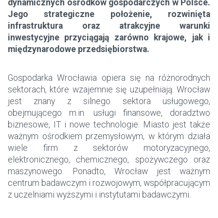
dynamicznych ośrodków gospodarczych w Polsce.
Jego strategiczne położenie, rozwinięta
infrastruktura oraz atrakcyjne warunki
inwestycyjne przyciągają zarówno krajowe, jak i
międzynarodowe przedsiębiorstwa.
Gospodarka Wrocławia opiera się na różnorodnych
sektorach, które wzajemnie się uzupełniają. Wrocław
jest znany z silnego sektora usługowego,
obejmującego m.in. usługi finansowe, doradztwo
biznesowe, IT i nowe technologie. Miasto jest także
ważnym ośrodkiem przemysłowym, w którym działa
wiele firm z sektorów motoryzacyjnego,
elektronicznego, chemicznego, spożywczego oraz
maszynowego. Ponadto, Wrocław jest ważnym
centrum badawczym i rozwojowym, współpracującym
z uczelniami wyższymi i instytutami badawczymi.