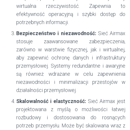
wirtualna rzeczywistość. Zapewnia to
efektywność operacyjną i szybki dostęp do
potrzebnych informacji.
Bezpieczeństwo i niezawodność:
Sieć Airmax
stosuje zaawansowane zabezpieczenia,
zarówno w warstwie fizycznej, jak i wirtualnej,
aby zapewnić ochronę danych i infrastruktury
przemysłowej. Systemy redundantne i awaryjne
są również wdrażane w celu zapewnienia
niezawodności i minimalizacji przestojów w
działalności przemysłowej.
Skalowalność i elastyczność:
Sieć Airmax jest
projektowana z myślą o możliwości łatwej
rozbudowy i dostosowania do rosnących
potrzeb przemysłu. Może być skalowana wraz z