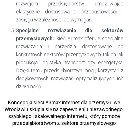
rozwojem przedsiębiorstw, umożliwiając
elastyczne dostosowanie przepustowości i
zasięgu w zależności od wymagań.
Specjalne rozwiązania dla sektorów
przemysłowych:
Sieć Airmax oferuje specjalne
rozwiązania i narzędzia dostosowane do
konkretnych sektorów przemysłowych, takich jak
produkcja, logistyka, transport czy energetyka.
Dzięki temu przedsiębiorstwa mogą korzystać z
dedykowanych rozwiązań optymalizujących ich
działalność.
Koncepcja sieci Airmax internet dla przemysłu we
Wrocławiu skupia się na zapewnieniu niezawodnego,
szybkiego i skalowalnego internetu, który pomoże
przedsiębiorstwom z sektora przemysłowego