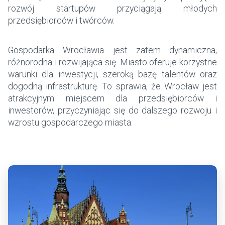
rozwój startupów przyciągają młodych
przedsiębiorców i twórców.
Gospodarka Wrocławia jest zatem dynamiczna,
różnorodna i rozwijająca się. Miasto oferuje korzystne
warunki dla inwestycji, szeroką bazę talentów oraz
dogodną infrastrukturę. To sprawia, że Wrocław jest
atrakcyjnym miejscem dla przedsiębiorców i
inwestorów, przyczyniając się do dalszego rozwoju i
wzrostu gospodarczego miasta.