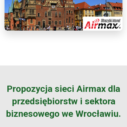
Propozycja sieci Airmax dla
przedsiębiorstw i sektora
biznesowego we Wrocławiu.