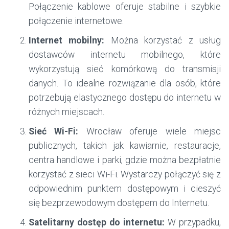
Połączenie kablowe oferuje stabilne i szybkie
połączenie internetowe.
Internet mobilny:
Można korzystać z usług
dostawców internetu mobilnego, które
wykorzystują sieć komórkową do transmisji
danych. To idealne rozwiązanie dla osób, które
potrzebują elastycznego dostępu do internetu w
różnych miejscach.
Sieć Wi-Fi:
Wrocław oferuje wiele miejsc
publicznych, takich jak kawiarnie, restauracje,
centra handlowe i parki, gdzie można bezpłatnie
korzystać z sieci Wi-Fi. Wystarczy połączyć się z
odpowiednim punktem dostępowym i cieszyć
się bezprzewodowym dostępem do Internetu.
Satelitarny dostęp do internetu:
W przypadku,