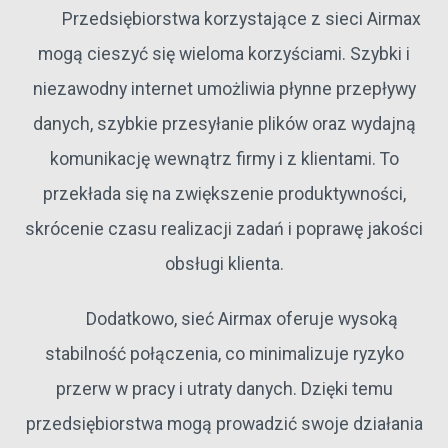
Przedsiębiorstwa korzystające z sieci Airmax
mogą cieszyć się wieloma korzyściami. Szybki i
niezawodny internet umożliwia płynne przepływy
danych, szybkie przesyłanie plików oraz wydajną
komunikację wewnątrz firmy i z klientami. To
przekłada się na zwiększenie produktywności,
skrócenie czasu realizacji zadań i poprawę jakości
obsługi klienta.
Dodatkowo, sieć Airmax oferuje wysoką
stabilność połączenia, co minimalizuje ryzyko
przerw w pracy i utraty danych. Dzięki temu
przedsiębiorstwa mogą prowadzić swoje działania