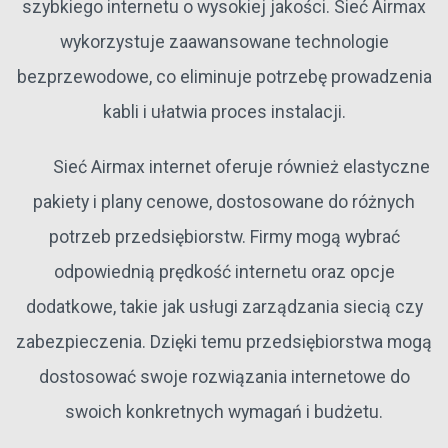
szybkiego internetu o wysokiej jakości. Sieć Airmax
wykorzystuje zaawansowane technologie
bezprzewodowe, co eliminuje potrzebę prowadzenia
kabli i ułatwia proces instalacji.
Sieć Airmax internet oferuje również elastyczne
pakiety i plany cenowe, dostosowane do różnych
potrzeb przedsiębiorstw. Firmy mogą wybrać
odpowiednią prędkość internetu oraz opcje
dodatkowe, takie jak usługi zarządzania siecią czy
zabezpieczenia. Dzięki temu przedsiębiorstwa mogą
dostosować swoje rozwiązania internetowe do
swoich konkretnych wymagań i budżetu.