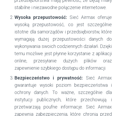
przedsiębiorstwa mają pewność, że będą miały
stabilne i niezawodne połączenie internetowe.
Wysoka przepustowość:
Sieć Airmax oferuje
wysoką przepustowość, co jest szczególnie
istotne dla samorządów i przedsiębiorstw, które
wymagają dużej przepustowości danych do
wykonywania swoich codziennych działań. Dzięki
temu możliwe jest płynne korzystanie z aplikacji
online, przesyłanie dużych plików oraz
zapewnienie szybkiego dostępu do informacji.
Bezpieczeństwo i prywatność:
Sieć Airmax
gwarantuje wysoki poziom bezpieczeństwa i
ochrony danych. To ważne, szczególnie dla
instytucji publicznych, które przechowują i
przetwarzają poufne informacje. Sieć Airmax
zapewnia zabezpieczenia, które chronią przed