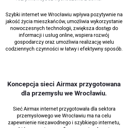
Szybki internet we Wrocławiu wpływa pozytywnie na
jakość życia mieszkańców, umożliwia wykorzystanie
nowoczesnych technologii, zwiększa dostęp do
informacji i usług online, wspiera rozwój
gospodarczy oraz umożliwia realizację wielu
codziennych czynności w łatwy i efektywny sposób.
Koncepcja sieci Airmax przygotowana
dla przemysłu we Wrocławiu.
Sieć Airmax internet przygotowała dla sektora
przemysłowego we Wrocławiu ma na celu
zapewnienie niezawodnego i szybkiego internetu,