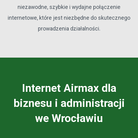
niezawodne, szybkie i wydajne połączenie
internetowe, które jest niezbędne do skutecznego
prowadzenia działalności.
Internet Airmax dla
biznesu i administracji
we Wrocławiu