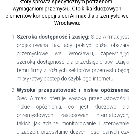
który sprosta specyficznym potrzebom i
wymaganiom przemysłu. Oto kilka kluczowych
elementów koncepcji sieci Airmax dla przemysłu we
Wrocławiu:
Szeroka dostępność i zasięg:
Sieć Airmax jest
projektowana tak, aby pokryć duże obszary
przemysłowe we Wrocławiu, zapewniając
szeroką dostępność dla przedsiębiorstw. Dzięki
temu firmy z różnych sektorów przemysłu będą
miały łatwy dostęp do szybkiego internetu.
Wysoka przepustowość i niskie opóźnienia:
Sieć Airmax oferuje wysoką przepustowość i
niskie opóźnienia, co jest kluczowe dla
przemysłowych zastosowań internetowych,
takich jak zdalne monitorowanie i sterowanie
urządzeń, przesyłanie dużych ilości danych czy