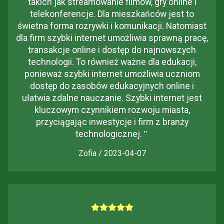
takich jak streamowanie filmów, gry online i
telekonferencje. Dla mieszkańców jest to
świetna forma rozrywki i komunikacji. Natomiast
dla firm szybki internet umożliwia sprawną pracę,
transakcje online i dostęp do najnowszych
technologii. To również ważne dla edukacji,
ponieważ szybki internet umożliwia uczniom
dostęp do zasobów edukacyjnych online i
ułatwia zdalne nauczanie. Szybki internet jest
kluczowym czynnikiem rozwoju miasta,
przyciągając inwestycje i firm z branży
technologicznej.
"
Zofia / 2023-04-07