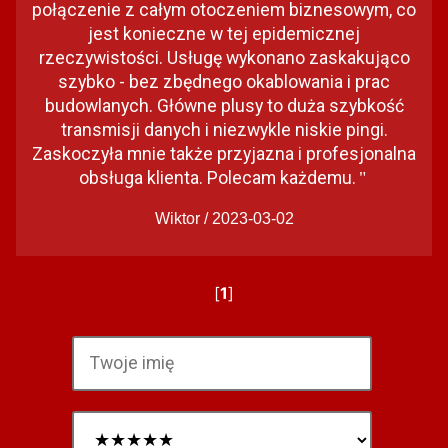
połączenie z całym otoczeniem biznesowym, co
jest konieczne w tej epidemicznej
rzeczywistości. Usługę wykonano zaskakująco
szybko - bez zbędnego okablowania i prac
budowlanych. Główne plusy to duża szybkość
transmisji danych i niezwykle niskie pingi.
Zaskoczyła mnie także przyjazna i profesjonalna
obsługa klienta. Polecam każdemu.
"
Wiktor / 2023-03-02
[
1
]