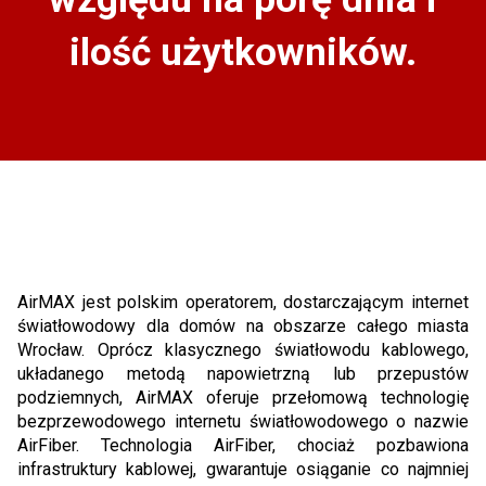
ilość użytkowników.
AirMAX jest polskim operatorem, dostarczającym internet
światłowodowy dla domów na obszarze całego miasta
Wrocław. Oprócz klasycznego światłowodu kablowego,
układanego metodą napowietrzną lub przepustów
podziemnych, AirMAX oferuje przełomową technologię
bezprzewodowego internetu światłowodowego o nazwie
AirFiber. Technologia AirFiber, chociaż pozbawiona
infrastruktury kablowej, gwarantuje osiąganie co najmniej