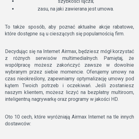
szybkości łącza;
zasu, na jaki zawierana jest umowa.
To także sposób, aby poznać aktualne akcje rabatowe,
które dostępne są u cieszących się popularnością firm.
Decydując się na Internet Airmax, będziesz mógł korzystać
z różnych serwisów multimedialnych. Pamiętaj, że
współpracę możesz zakończyć zawsze w dowolnie
wybranym przez siebie momencie. Oferujemy umowy na
czas nieokreślony, zapewniamy optymalizację umowy pod
kątem Twoich potrzeb i oczekiwań. Jeśli zostaniesz
naszym klientem, możesz liczyć na bezpłatny multiroom,
inteligentną nagrywarkę oraz programy w jakości HD.
Oto 10 cech, które wyróżniają Airmax Internet na tle innych
dostawców: