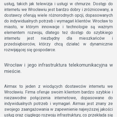
usług, takich jak telewizja i usługi w chmurze. Dostęp do
internetu we Wrocławiu jest bardzo dobry i zróżnicowany, a
dostawcy oferują wiele różnorodnych opcji, dopasowanych
do indywidualnych potrzeb i wymagań klientów. Wrocław to
miasto, w którym innowacje i technologie są ważnym
elementem rozwoju, dlatego też dostęp do szybkiego
internetu jest niezbędny dla mieszkańców i
przedsiębiorców, którzy chcą działać w dynamicznie
rozwijającej się gospodarce.
Wrocław i jego infrastruktura telekomunikacyjna w
mieście.
Airmax to jeden z wiodących dostawców internetu we
Wrocławiu. Firma oferuje swoim klientom bardzo szybkie i
niezawodne połączenia internetowe, dopasowane do
indywidualnych potrzeb i wymagań. Airmax jest znany ze
swojego zaangażowania w zapewnienie najwyższej jakości
usług oraz ciągłego rozwoju infrastruktury, co przekłada się