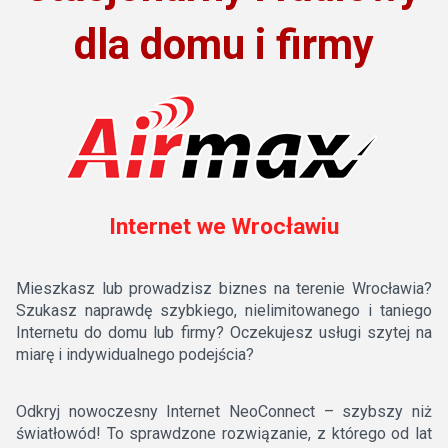
dla domu i firmy
Internet we Wrocławiu
Mieszkasz lub prowadzisz biznes na terenie Wrocławia?
Szukasz naprawdę szybkiego, nielimitowanego i taniego
Internetu do domu lub firmy? Oczekujesz usługi szytej na
miarę i indywidualnego podejścia?
Odkryj nowoczesny Internet NeoConnect – szybszy niż
światłowód! To sprawdzone rozwiązanie, z którego od lat