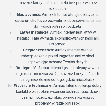
możesz korzystać z internetu bez przerw i bez
rozłączeń.
Elastyczność:
Airmax Internet oferuje elastyczne
opcje prędkości, co pozwala na dopasowanie usługi
do Twoich potrzeb i budżetu.
Łatwa instalacja:
Airmax Internet jest łatwy w
instalacji i nie wymaga skomplikowanych kabli ani
urządzeń.
Bezpieczeństwo:
Airmax Internet oferuje
zabezpieczenia przed zagrożeniami w sieci,
zapewniając ochronę Twoich danych.
Dostępność:
Airmax Internet jest dostępny w wielu
regionach, co oznacza, że możesz korzystać z ich
usług, niezależnie od tego, gdzie mieszkasz.
Wsparcie techniczne:
Airmax Internet oferuje dobry
kontakt z zespołem wsparcia technicznego, dzięki
czemu możesz uzyskać pomoc i rozwiązać
problemy w razie potrzeby.