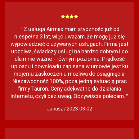
Z usługą Airmax mam styczność już od
"
niespełna 3 lat, więc uważam, że mogę już się
wypowiedzieć o używanych usługach. Firma jest
uczciwa, świadczy usługi na bardzo dobrym i co
dla mnie ważne - równym poziomie. Prędkość
uploadu i downloadu zapisana w umowie jest ku
mojemu zaskoczeniu możliwa do osiągnięcia.
Niezawodność 100%, poza jedną sytuacją prac
firmy Tauron. Ceny adekwatne do działania
Internetu, czyli bez uwag. Oczywiście polecam.
"
Janusz / 2023-03-02