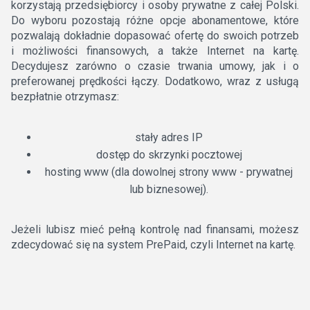
korzystają przedsiębiorcy i osoby prywatne z całej Polski.
Do wyboru pozostają różne opcje abonamentowe, które
pozwalają dokładnie dopasować ofertę do swoich potrzeb
i możliwości finansowych, a także Internet na kartę.
Decydujesz zarówno o czasie trwania umowy, jak i o
preferowanej prędkości łączy. Dodatkowo, wraz z usługą
bezpłatnie otrzymasz:
stały adres IP
dostęp do skrzynki pocztowej
hosting www (dla dowolnej strony www - prywatnej
lub biznesowej).
Jeżeli lubisz mieć pełną kontrolę nad finansami, możesz
zdecydować się na system PrePaid, czyli Internet na kartę.