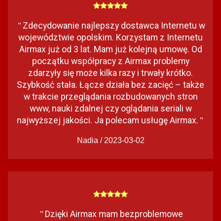
Zdecydowanie najlepszy dostawca Internetu w
"
województwie opolskim. Korzystam z Internetu
Airmax już od 3 lat. Mam już kolejną umowę. Od
początku współpracy z Airmax problemy
zdarzyły się może kilka razy i trwały krótko.
Szybkość stała. Łącze działa bez zacięć – także
w trakcie przeglądania rozbudowanych stron
www, nauki zdalnej czy oglądania seriali w
najwyższej jakości. Ja polecam usługę Airmax.
"
Nadia / 2023-03-02
Dzięki Airmax mam bezproblemowe
"