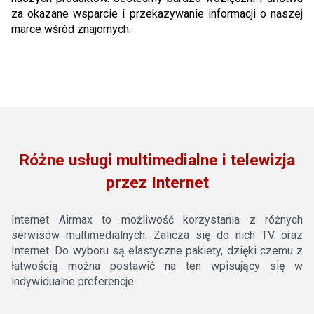
za okazane wsparcie i przekazywanie informacji o naszej
marce wśród znajomych.
Różne usługi multimedialne i telewizja
przez Internet
Internet Airmax to możliwość korzystania z różnych
serwisów multimedialnych. Zalicza się do nich TV oraz
Internet. Do wyboru są elastyczne pakiety, dzięki czemu z
łatwością można postawić na ten wpisujący się w
indywidualne preferencje.