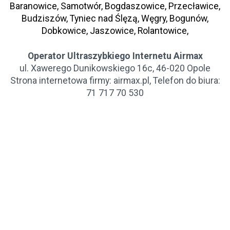
Baranowice, Samotwór, Bogdaszowice, Przecławice,
Budziszów, Tyniec nad Ślęzą, Węgry, Bogunów,
Dobkowice, Jaszowice, Rolantowice,
Operator Ultraszybkiego Internetu Airmax
ul. Xawerego Dunikowskiego 16c, 46-020 Opole
Strona internetowa firmy: airmax.pl, Telefon do biura:
71 717 70 530