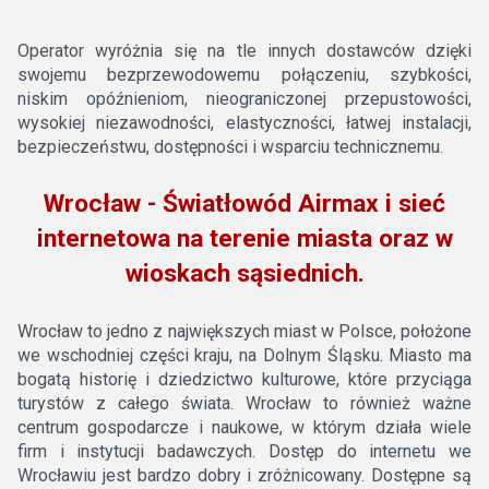
Operator wyróżnia się na tle innych dostawców dzięki
swojemu bezprzewodowemu połączeniu, szybkości,
niskim opóźnieniom, nieograniczonej przepustowości,
wysokiej niezawodności, elastyczności, łatwej instalacji,
bezpieczeństwu, dostępności i wsparciu technicznemu.
Wrocław - Światłowód Airmax i sieć
internetowa na terenie miasta oraz w
wioskach sąsiednich.
Wrocław to jedno z największych miast w Polsce, położone
we wschodniej części kraju, na Dolnym Śląsku. Miasto ma
bogatą historię i dziedzictwo kulturowe, które przyciąga
turystów z całego świata. Wrocław to również ważne
centrum gospodarcze i naukowe, w którym działa wiele
firm i instytucji badawczych. Dostęp do internetu we
Wrocławiu jest bardzo dobry i zróżnicowany. Dostępne są