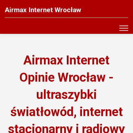
Airmax Internet Wrocław
Airmax Internet
Opinie Wrocław -
ultraszybki
światłowód, internet
stacjonarny i radiowy