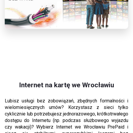
Internet na kartę we Wrocławiu
Lubisz usługi bez zobowiązań, zbędnych formalności i
wielomiesięcznych umów? Korzystasz z sieci tylko
cyklicznie lub potrzebujesz jednorazowego, krótkotrwałego
dostępu do Internetu (np. podczas służbowego wyjazdu
czy wakacji)? Wybierz Internet we Wrocławiu PrePaid i